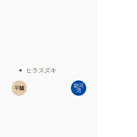
​ヒラスズキ