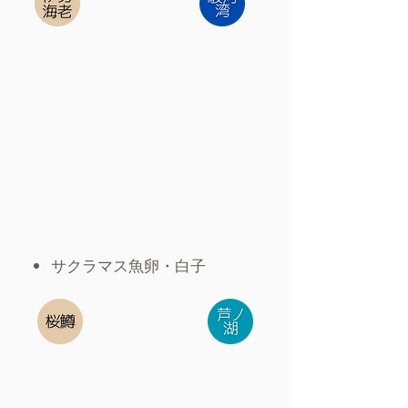
​サクラマス魚卵・白子