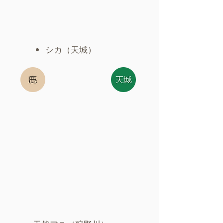
シカ（天城）