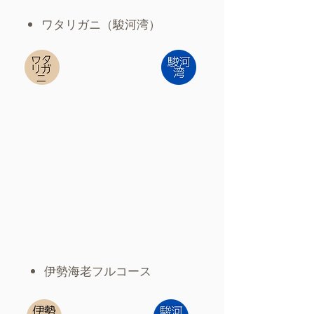
​ワタリガニ（駿河湾）
​伊勢海老フルコース