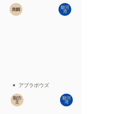
アブラボウズ