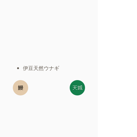
伊豆天然ウナギ