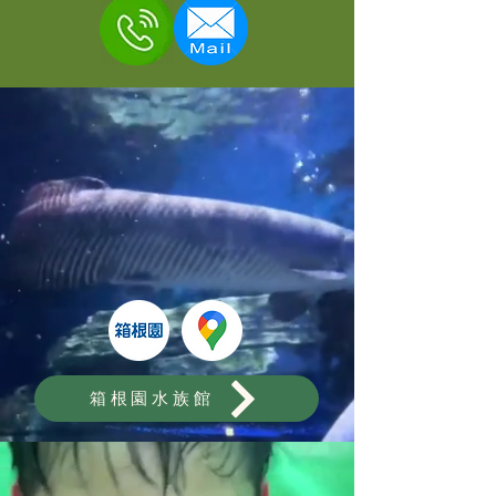
箱根園水族館