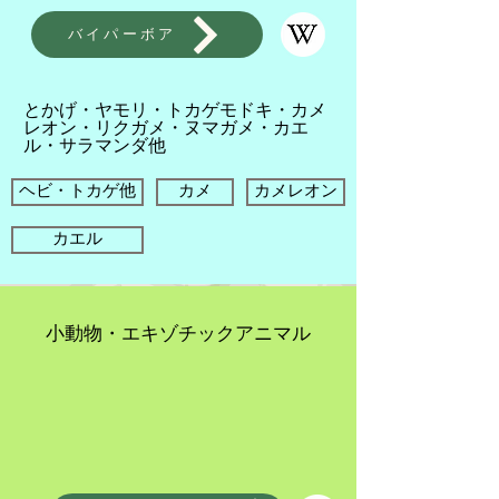
バイパーボア
とかげ・​ヤモリ・トカゲモドキ・カメ
レオン・リクガメ・ヌマガメ・カエ
ル・​サラマンダ他
ヘビ・トカゲ他
カメ
カメレオン
カエル
小動物・エキゾチックアニマル