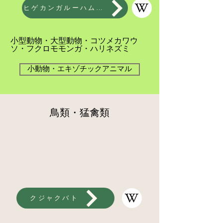
ヒゲカンガルーハムスター
小型動物・大型動物​・コツメカワウ
ソ・フクロモモンガ・ハリネズミ
小動物・エキゾチックアニマル
鳥類・猛禽類
クジャクバト