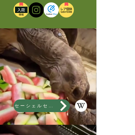
セーシェルセマルゾウガメ