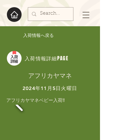
入荷情報へ戻る
入荷情報詳細PAGE
アフリカヤマネ
2024年11月5日火曜日
アフリカヤマネベビー入荷‼️