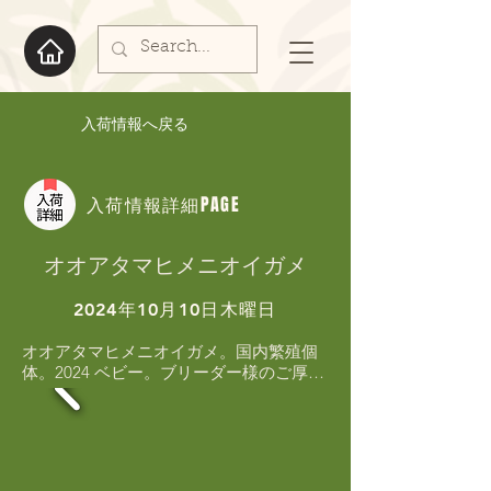
入荷情報へ戻る
入荷情報詳細PAGE
オオアタマヒメニオイガメ
2024年10月10日木曜日
オオアタマヒメニオイガメ。国内繁殖個
体。2024 ベビー。ブリーダー様のご厚意
によりセール価格にて販売します！！