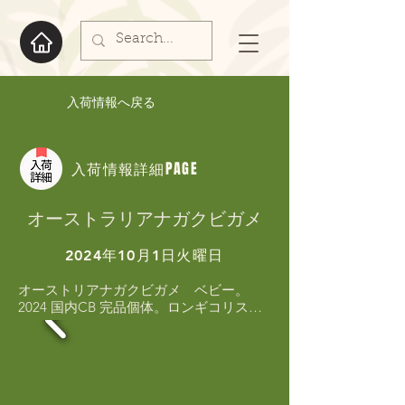
入荷情報へ戻る
入荷情報詳細PAGE
オーストラリアナガクビガメ
2024年10月1日火曜日
オーストリアナガクビガメ　ベビー。
2024 国内CB 完品個体。ロンギコリス　
ベビー。1匹のみの入荷です！！