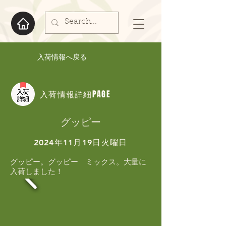
入荷情報へ戻る
入荷情報詳細PAGE
グッピー
2024年11月19日火曜日
グッピー。グッピー　ミックス。大量に
入荷しました！