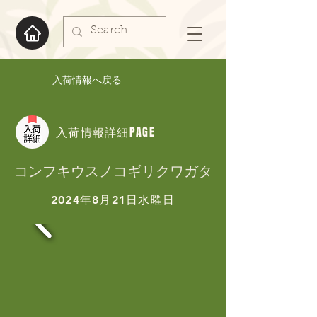
入荷情報へ戻る
入荷情報詳細PAGE
コンフキウスノコギリクワガタ
2024年8月21日水曜日