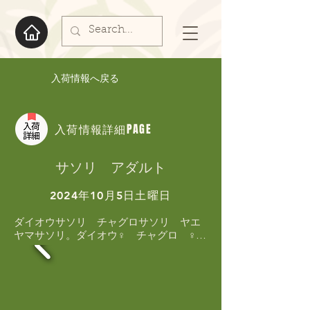
入荷情報へ戻る
入荷情報詳細PAGE
サソリ アダルト
2024年10月5日土曜日
ダイオウサソリ　チャグロサソリ　ヤエ
ヤマサソリ。ダイオウ♀    チャグロ　♀。
ヤエヤマサソリ　種親の入荷です。繁殖
にチャレンジしてみて下さい！！