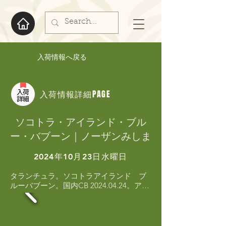
入荷情報へ戻る
入荷情報詳細PAGE
ソコトラ・アイランド・ブル
ー・バブーン｜ノーザンみしま
2024年10月23日水曜日
タランチュラ。ソコトラアイランド　ブ
ルーバブーン。国内CB 2024.04.24。アフ
リカのソコトラ島に棲息している美しい
タランチュラ。バブーンの中では扱い易
く　入門種です。