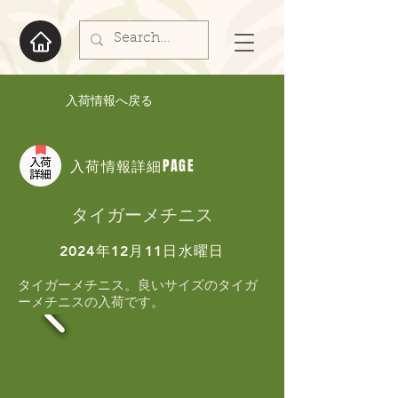
入荷情報へ戻る
入荷情報詳細PAGE
タイガーメチニス
2024年12月11日水曜日
タイガーメチニス。良いサイズのタイガ
ーメチニスの入荷です。