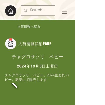
入荷情報へ戻る
入荷情報詳細PAGE
チャグロサソリ ベビー
2024年10月5日土曜日
チャグロサソリ　ベビー。2024生まれ ベ
ビー。激安にて販売します