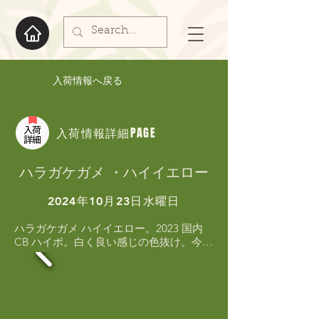
入荷情報へ戻る
入荷情報詳細PAGE
ハラガケガメ ・ハイイエロー
2024年10月23日水曜日
ハラガケガメ ハイイエロー。2023 国内
CB ハイポ。白く良い感じの色抜け。今後
が楽しみな個体です