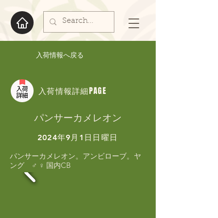
入荷情報へ戻る
入荷情報詳細PAGE
パンサーカメレオン
2024年9月1日日曜日
パンサーカメレオン。アンビローブ。ヤ
ング　♂ ♀ 国内CB