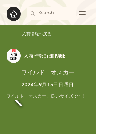
入荷情報へ戻る
入荷情報詳細PAGE
ワイルド オスカー
2024年9月15日日曜日
ワイルド　オスカー。良いサイズです‼️