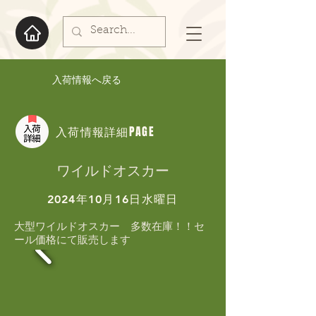
入荷情報へ戻る
入荷情報詳細PAGE
ワイルドオスカー
2024年10月16日水曜日
大型ワイルドオスカー　多数在庫！！セ
ール価格にて販売します