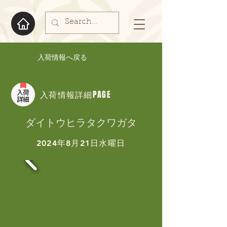
入荷情報へ戻る
入荷情報詳細PAGE
ダイトウヒラタクワガタ
2024年8月21日水曜日