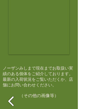
ノーザンみしまで現在までお取扱い実
績のある個体をご紹介しております。​
最新の入荷状況をご覧いただくか、店
舗にお問い合わせください。​
（その他の画像等）