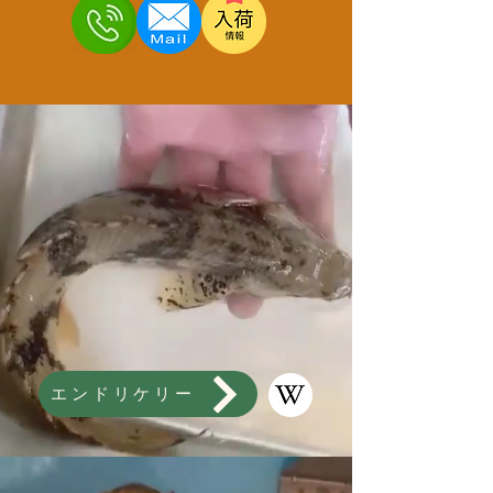
エンドリケリー