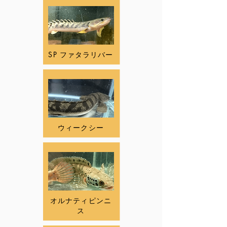
SP ファタラリバー
ウィークシー
オルナティピンニ
ス