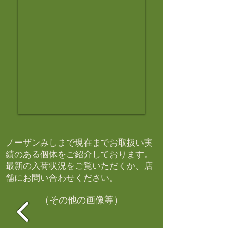
ノーザンみしまで現在までお取扱い実
績のある個体をご紹介しております。​
最新の入荷状況をご覧いただくか、店
舗にお問い合わせください。​
（その他の画像等）