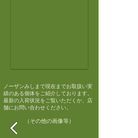
ノーザンみしまで現在までお取扱い実
績のある個体をご紹介しております。​
最新の入荷状況をご覧いただくか、店
舗にお問い合わせください。​
（その他の画像等）