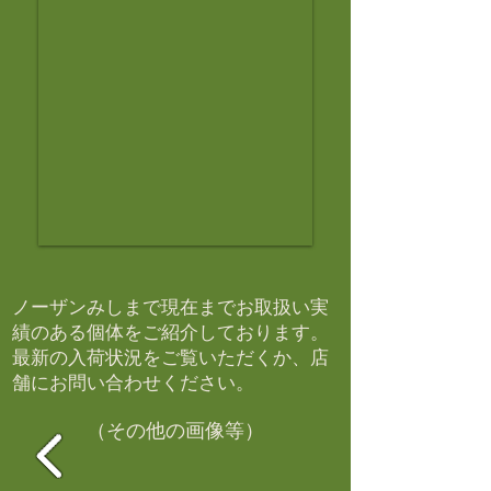
ノーザンみしまで現在までお取扱い実
績のある個体をご紹介しております。​
最新の入荷状況をご覧いただくか、店
舗にお問い合わせください。​
（その他の画像等）