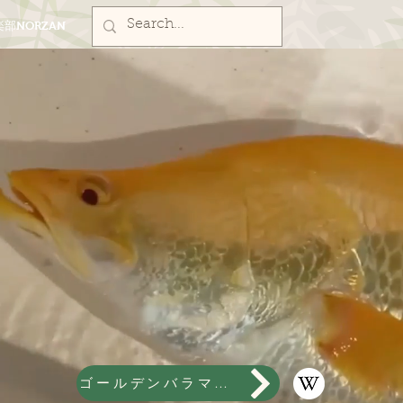
部NORZAN
ゴールデンバラマンディ