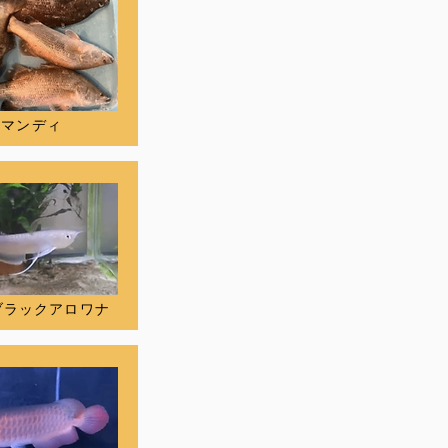
ラマンディ
ブラックアロワナ