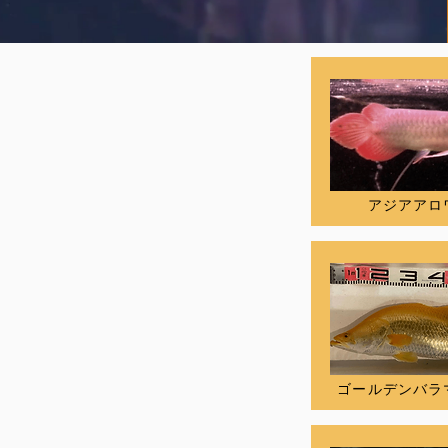
アジアアロ
ゴールデンバラ