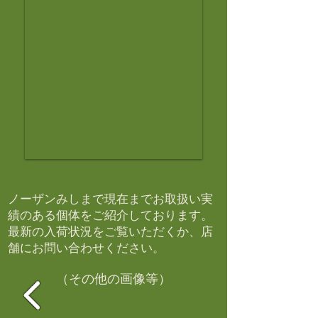
ノーザンみしまで現在までお取扱い実
績のある個体をご紹介しております。​
最新の入荷状況をご覧いただくか、店
舗にお問い合わせください。​
（その他の画像等）