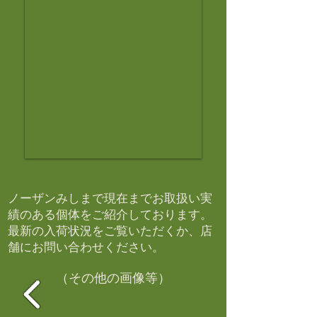
ノーザンみしまで現在までお取扱い実
績のある個体をご紹介しております。​
最新の入荷状況をご覧いただくか、店
舗にお問い合わせください。​
（その他の画像等）