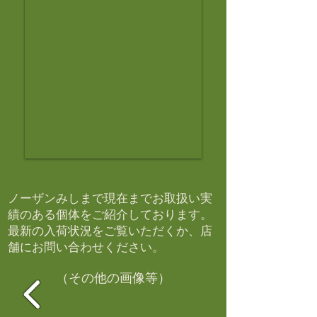
ノーザンみしまで現在までお取扱い実
績のある個体をご紹介しております。​
最新の入荷状況をご覧いただくか、店
舗にお問い合わせください。​
（その他の画像等）