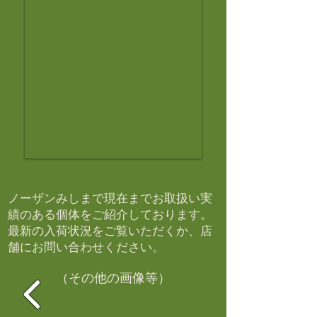
ノーザンみしまで現在までお取扱い実
績のある個体をご紹介しております。​
最新の入荷状況をご覧いただくか、店
舗にお問い合わせください。​
（その他の画像等）