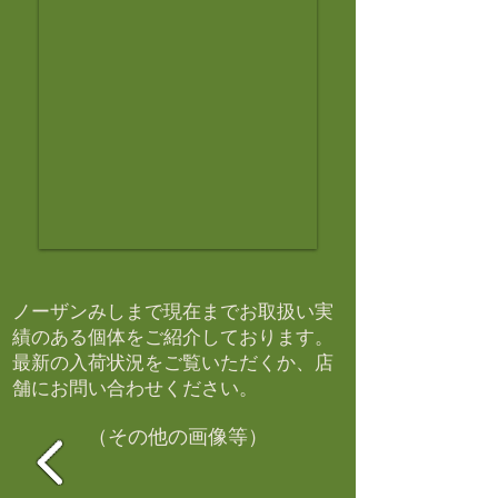
ノーザンみしまで現在までお取扱い実
績のある個体をご紹介しております。​
最新の入荷状況をご覧いただくか、店
舗にお問い合わせください。​
（その他の画像等）