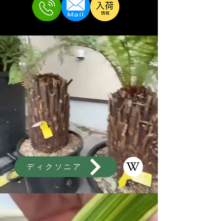
ディクソニア