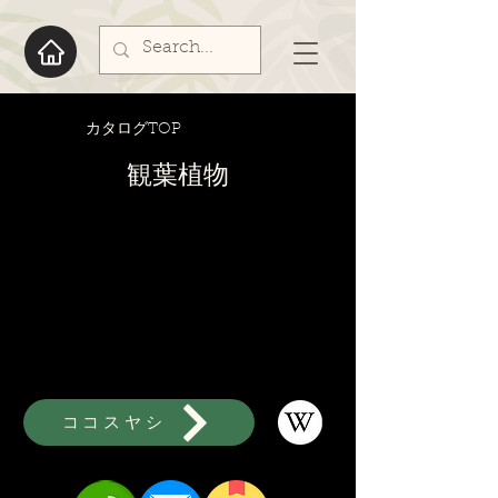
​カタログTOP
​観葉植物
ココスヤシ