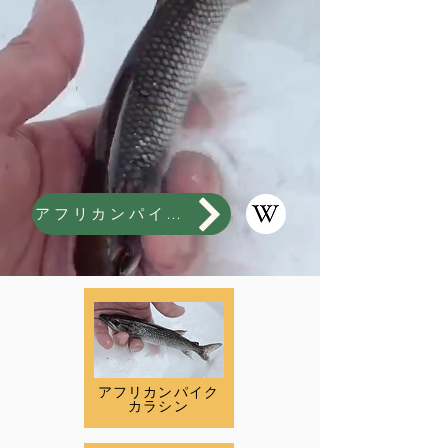
アフリカンパイクカラシン
アフリカンパイク
カラシン