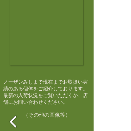
ノーザンみしまで現在までお取扱い実
績のある個体をご紹介しております。​
最新の入荷状況をご覧いただくか、店
舗にお問い合わせください。​
（その他の画像等）