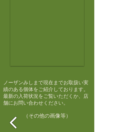
ノーザンみしまで現在までお取扱い実
績のある個体をご紹介しております。​
最新の入荷状況をご覧いただくか、店
舗にお問い合わせください。​
（その他の画像等）