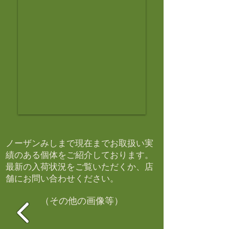
ノーザンみしまで現在までお取扱い実
績のある個体をご紹介しております。​
最新の入荷状況をご覧いただくか、店
舗にお問い合わせください。​
（その他の画像等）