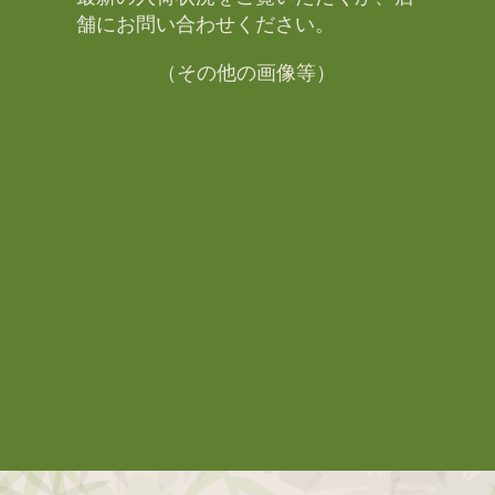
舗にお問い合わせください。​
（その他の画像等）