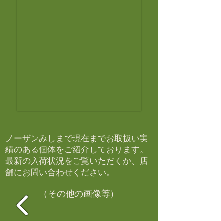
ノーザンみしまで現在までお取扱い実
績のある個体をご紹介しております。​
最新の入荷状況をご覧いただくか、店
舗にお問い合わせください。​
（その他の画像等）