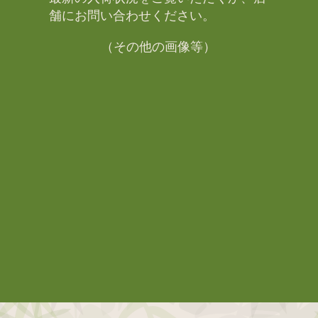
舗にお問い合わせください。​
（その他の画像等）