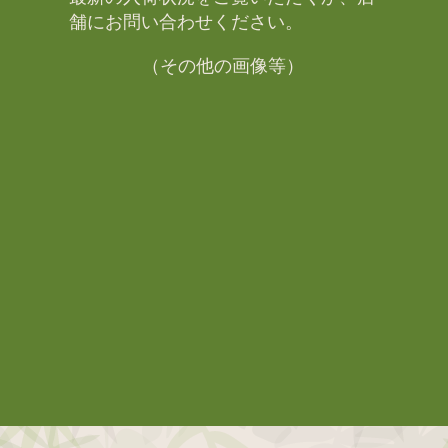
舗にお問い合わせください。​
（その他の画像等）