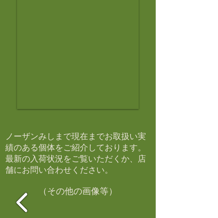
ノーザンみしまで現在までお取扱い実
績のある個体をご紹介しております。​
最新の入荷状況をご覧いただくか、店
舗にお問い合わせください。​
（その他の画像等）