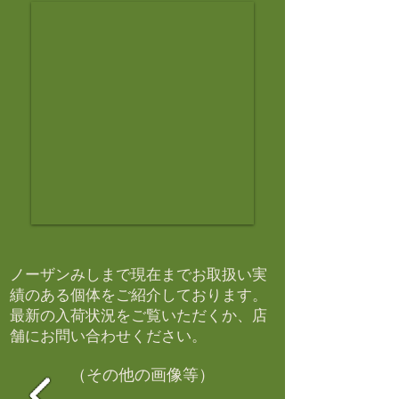
ノーザンみしまで現在までお取扱い実
績のある個体をご紹介しております。​
最新の入荷状況をご覧いただくか、店
舗にお問い合わせください。​
（その他の画像等）