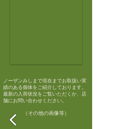
ノーザンみしまで現在までお取扱い実
績のある個体をご紹介しております。​
最新の入荷状況をご覧いただくか、店
舗にお問い合わせください。​
（その他の画像等）