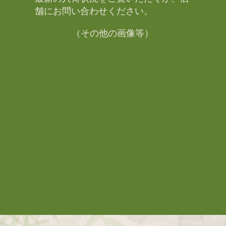
舗にお問い合わせください。​
（その他の画像等）