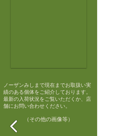
ノーザンみしまで現在までお取扱い実
績のある個体をご紹介しております。​
最新の入荷状況をご覧いただくか、店
舗にお問い合わせください。​
（その他の画像等）