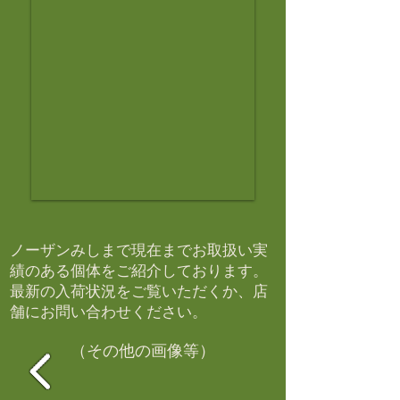
ノーザンみしまで現在までお取扱い実
績のある個体をご紹介しております。​
最新の入荷状況をご覧いただくか、店
舗にお問い合わせください。​
（その他の画像等）