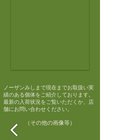
ノーザンみしまで現在までお取扱い実
績のある個体をご紹介しております。​
最新の入荷状況をご覧いただくか、店
舗にお問い合わせください。​
（その他の画像等）