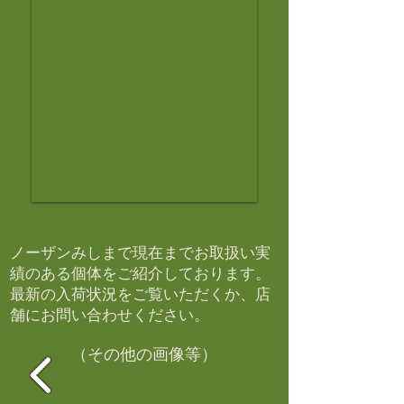
ノーザンみしまで現在までお取扱い実
績のある個体をご紹介しております。​
最新の入荷状況をご覧いただくか、店
舗にお問い合わせください。​
（その他の画像等）