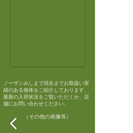
ノーザンみしまで現在までお取扱い実
績のある個体をご紹介しております。​
最新の入荷状況をご覧いただくか、店
舗にお問い合わせください。​
（その他の画像等）