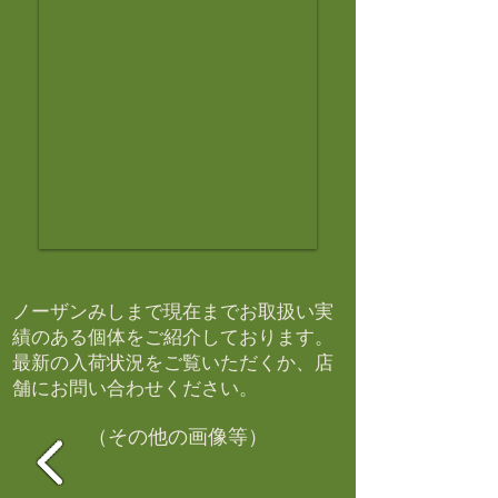
ノーザンみしまで現在までお取扱い実
績のある個体をご紹介しております。​
最新の入荷状況をご覧いただくか、店
舗にお問い合わせください。​
（その他の画像等）