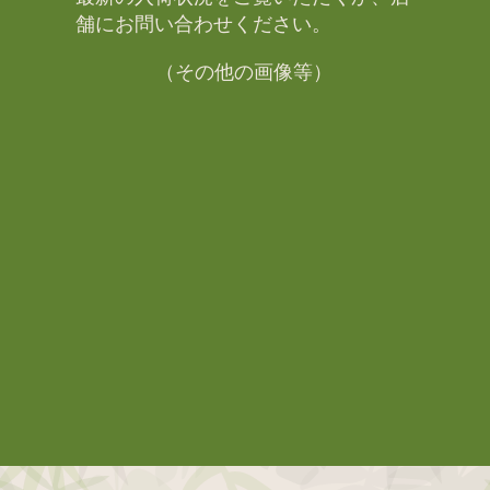
舗にお問い合わせください。​
（その他の画像等）