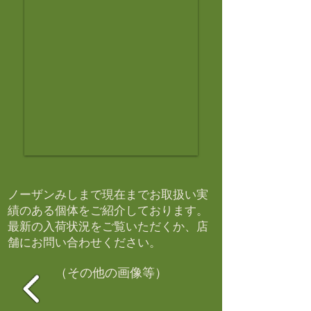
ノーザンみしまで現在までお取扱い実
績のある個体をご紹介しております。​
最新の入荷状況をご覧いただくか、店
舗にお問い合わせください。​
（その他の画像等）