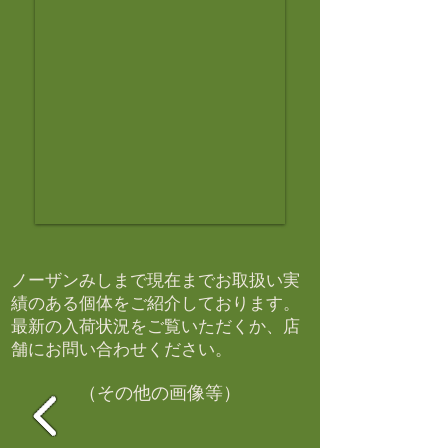
ノーザンみしまで現在までお取扱い実
績のある個体をご紹介しております。​
最新の入荷状況をご覧いただくか、店
舗にお問い合わせください。​
（その他の画像等）